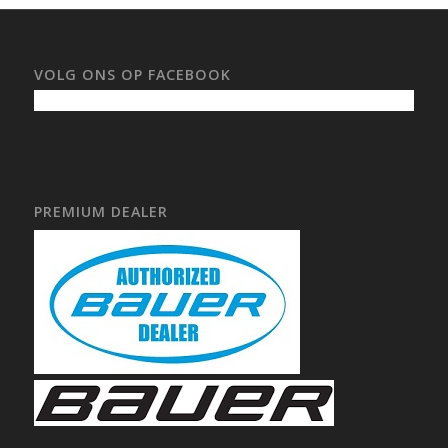
VOLG ONS OP FACEBOOK
PREMIUM DEALER