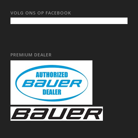
VOLG ONS OP FACEBOOK
PREMIUM DEALER