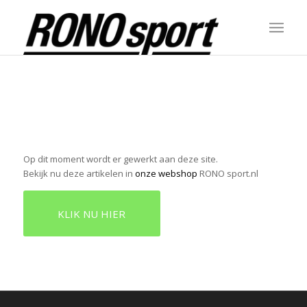
Op dit moment wordt er gewerkt aan deze site.
Bekijk nu deze artikelen in
onze webshop
RONO sport.nl
KLIK NU HIER